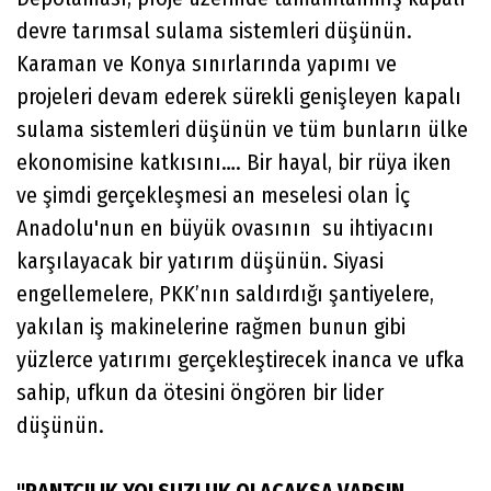
devre tarımsal sulama sistemleri düşünün.
Karaman ve Konya sınırlarında yapımı ve
projeleri devam ederek sürekli genişleyen kapalı
sulama sistemleri düşünün ve tüm bunların ülke
ekonomisine katkısını…. Bir hayal, bir rüya iken
ve şimdi gerçekleşmesi an meselesi olan İç
Anadolu'nun en büyük ovasının su ihtiyacını
karşılayacak bir yatırım düşünün. Siyasi
engellemelere, PKK’nın saldırdığı şantiyelere,
yakılan iş makinelerine rağmen bunun gibi
yüzlerce yatırımı gerçekleştirecek inanca ve ufka
sahip, ufkun da ötesini öngören bir lider
düşünün.