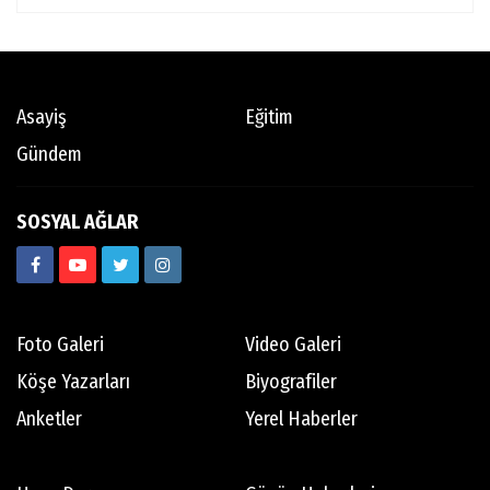
Asayiş
Eğitim
Gündem
SOSYAL AĞLAR
Foto Galeri
Video Galeri
Köşe Yazarları
Biyografiler
Anketler
Yerel Haberler