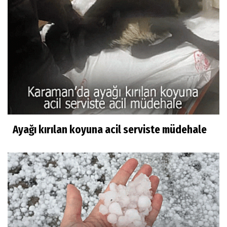
Ayağı kırılan koyuna acil serviste müdehale