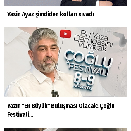
Yasin Ayaz şimdiden kolları sıvadı
Yazın "En Büyük" Buluşması Olacak: Çoğlu
Festivali...