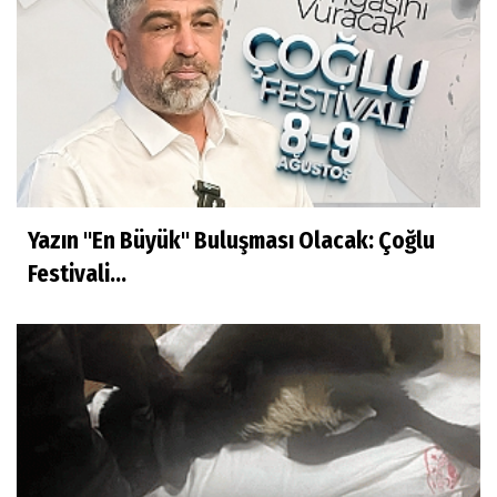
Yazın "En Büyük" Buluşması Olacak: Çoğlu
Festivali...