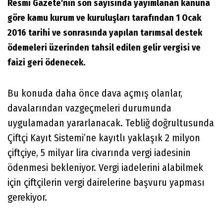
Resmi Gazete'nin son sayısında yayımlanan kanuna
göre kamu kurum ve kuruluşları tarafından 1 Ocak
2016 tarihi ve sonrasında yapılan tarımsal destek
ödemeleri üzerinden tahsil edilen gelir vergisi ve
faizi geri ödenecek.
Bu konuda daha önce dava açmış olanlar,
davalarından vazgeçmeleri durumunda
uygulamadan yararlanacak. Tebliğ doğrultusunda
Çiftçi Kayıt Sistemi’ne kayıtlı yaklaşık 2 milyon
çiftçiye, 5 milyar lira civarında vergi iadesinin
ödenmesi bekleniyor. Vergi iadelerini alabilmek
için çiftçilerin vergi dairelerine başvuru yapması
gerekiyor.