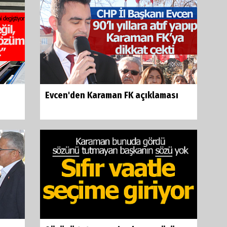
Evcen'den Karaman FK açıklaması