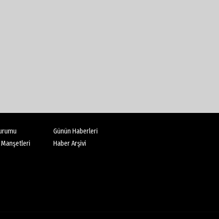
urumu
Günün Haberleri
 Manşetleri
Haber Arşivi