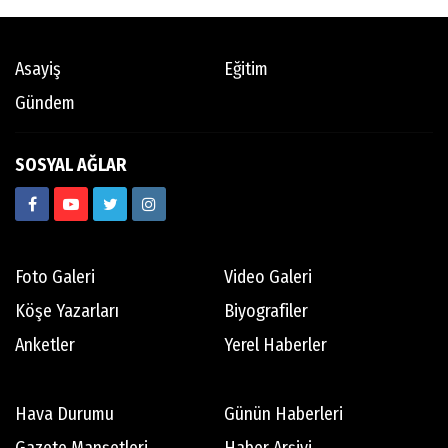
Asayiş
Eğitim
Gündem
SOSYAL AĞLAR
Foto Galeri
Video Galeri
Köşe Yazarları
Biyografiler
Anketler
Yerel Haberler
Hava Durumu
Günün Haberleri