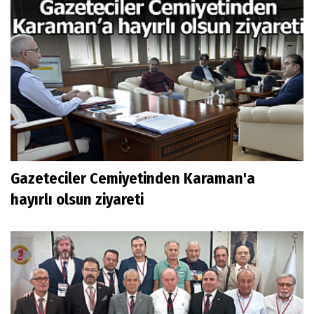
Gazeteciler Cemiyetinden Karaman'a
hayırlı olsun ziyareti