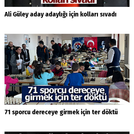
Ali Güley aday adaylığı için kolları sıvadı
71 sporcu dereceye girmek için ter döktü