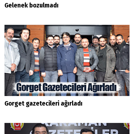
Gelenek bozulmadı
Gorget gazetecileri ağırladı