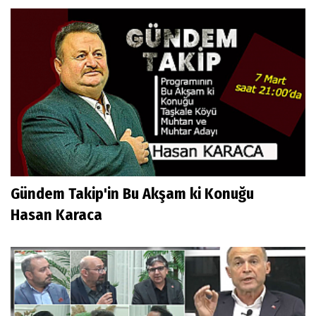
Gündem Takip'in Bu Akşam ki Konuğu
Hasan Karaca