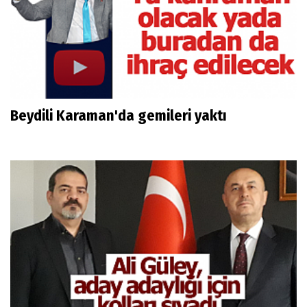
Beydili Karaman'da gemileri yaktı