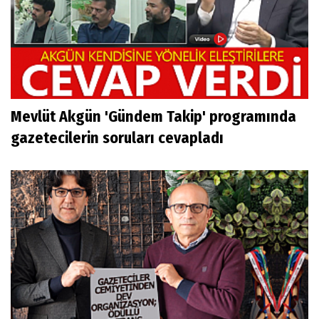
Mevlüt Akgün 'Gündem Takip' programında
gazetecilerin soruları cevapladı