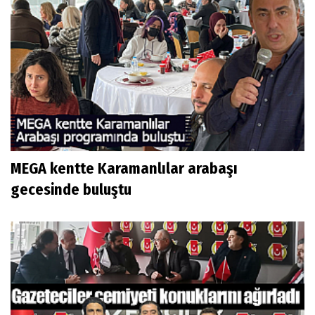
MEGA kentte Karamanlılar arabaşı
gecesinde buluştu