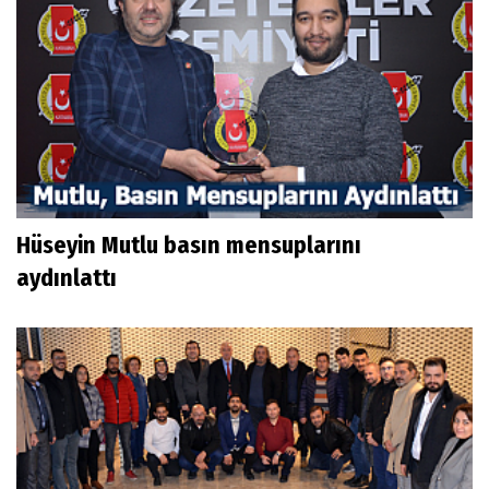
Hüseyin Mutlu basın mensuplarını
aydınlattı