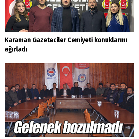
Karaman Gazeteciler Cemiyeti konuklarını
ağırladı