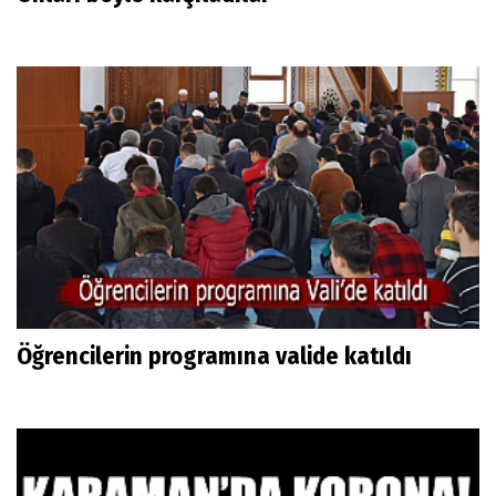
Öğrencilerin programına valide katıldı