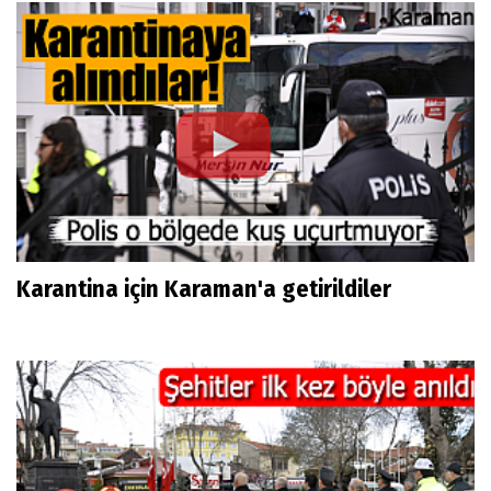
Karantina için Karaman'a getirildiler