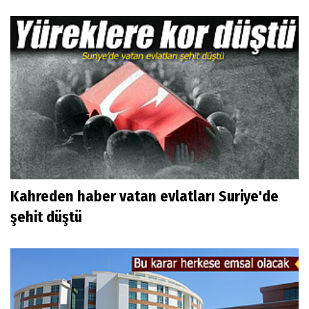
Kahreden haber vatan evlatları Suriye'de
şehit düştü