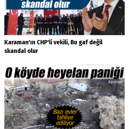
Karaman'ın CHP'li vekili, Bu gaf değil
skandal olur