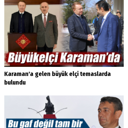
Karaman'a gelen büyük elçi temaslarda
bulundu