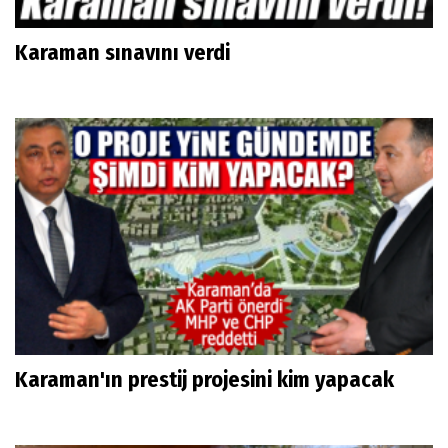
Karaman sınavını verdi
Karaman'ın prestij projesini kim yapacak