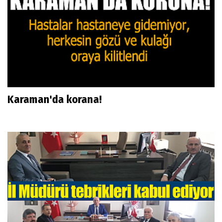
Karaman'da korana!