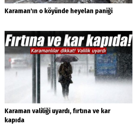
Karaman'ın o köyünde heyelan paniği
Karaman valiliği uyardı, fırtına ve kar
kapıda