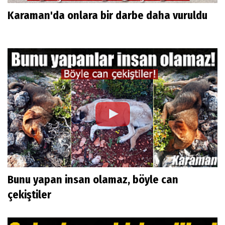
Karaman'da onlara bir darbe daha vuruldu
Bunu yapan insan olamaz, böyle can
çekiştiler