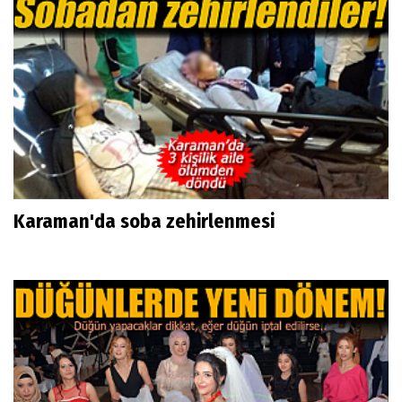
Karaman'da soba zehirlenmesi