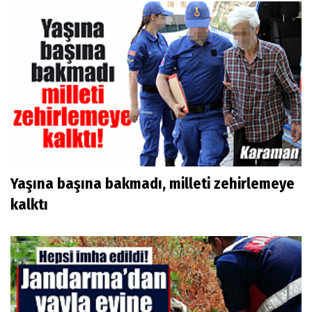
Yaşına başına bakmadı, milleti zehirlemeye
kalktı