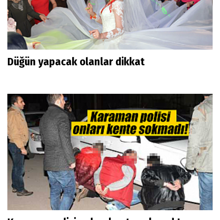
Düğün yapacak olanlar dikkat