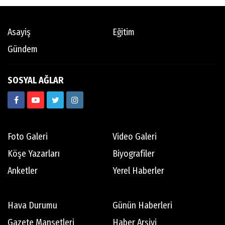
Asayiş
Eğitim
Gündem
SOSYAL AĞLAR
Foto Galeri
Video Galeri
Köşe Yazarları
Biyografiler
Anketler
Yerel Haberler
Hava Durumu
Günün Haberleri
Gazete Manşetleri
Haber Arşivi