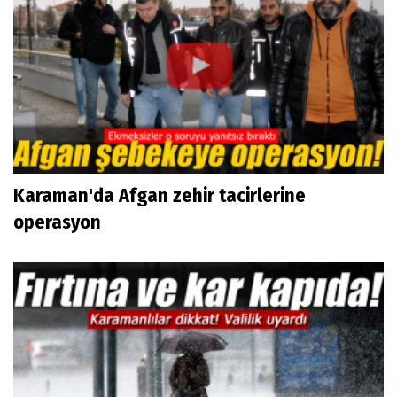
Karaman'da Afgan zehir tacirlerine
operasyon