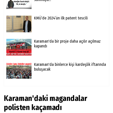
KMÜ’de 2024’ün ilk patent tescili
Karaman'da bir proje daha açılır açılmaz
kapandı
Karaman'da binlerce kişi kardeşlik iftarında
buluşacak
Karaman'daki magandalar
polisten kaçamadı