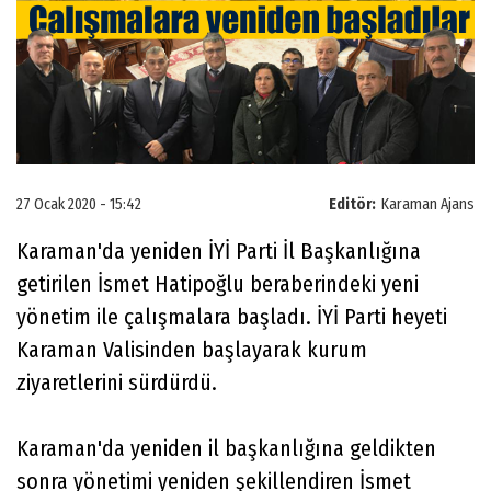
27 Ocak 2020 - 15:42
Editör:
Karaman Ajans
Karaman'da yeniden İYİ Parti İl Başkanlığına
getirilen İsmet Hatipoğlu beraberindeki yeni
yönetim ile çalışmalara başladı. İYİ Parti heyeti
Karaman Valisinden başlayarak kurum
ziyaretlerini sürdürdü.
Karaman'da yeniden il başkanlığına geldikten
sonra yönetimi yeniden şekillendiren İsmet