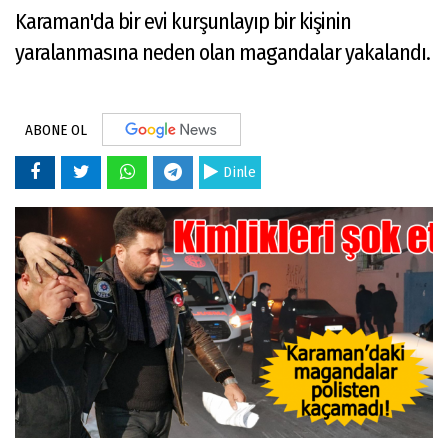
Karaman'da bir evi kurşunlayıp bir kişinin
yaralanmasına neden olan magandalar yakalandı.
ABONE OL
Dinle