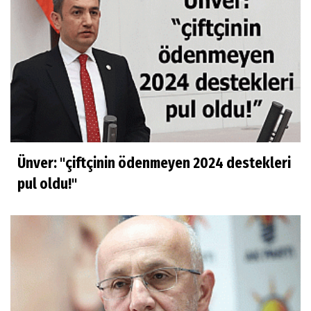
Ünver: "çiftçinin ödenmeyen 2024 destekleri
pul oldu!"