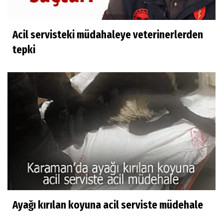
Acil servisteki müdahaleye veterinerlerden
tepki
Ayağı kırılan koyuna acil serviste müdehale