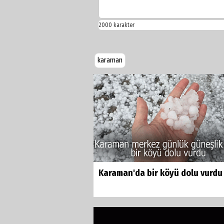
karaman
Karaman'da bir köyü dolu vurdu