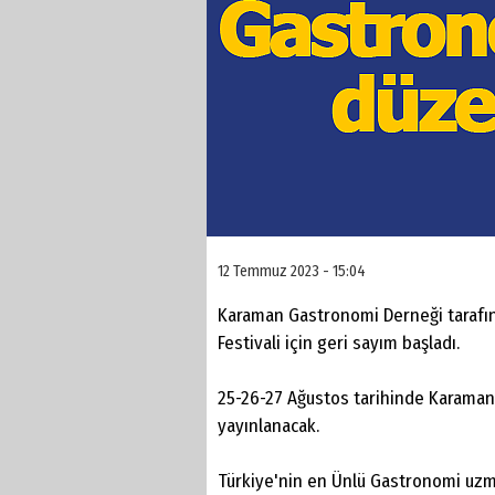
12 Temmuz 2023 - 15:04
Karaman Gastronomi Derneği tarafı
Festivali için geri sayım başladı.
25-26-27 Ağustos tarihinde Karaman 
yayınlanacak.
Türkiye'nin en Ünlü Gastronomi uzm