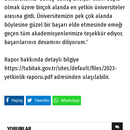
olmak üzere birçok alanda en yetkin üniversiteler
arasına girdi. Üniversitemizin pek çok alanda
böylesine güzel bir başarı elde etmesinde emeği
geçen tüm akademisyenlerimize teşekkür ediyor,
başarılarının devamını diliyorum.”
Rapor hakkında detaylı bilgiye
https://tubitak.gov.tr/sites/default/files/2023-
yetkinlik-raporu.pdf adresinden ulaşılabilir.
Paylaş
Tweetle
WhatsApp
YORUMLAR