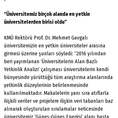
“Üniversitemiz birçok alanda en yetkin
üniversitelerden birisi oldu”
KMÜ Rektörü Prof. Dr. Mehmet Gavgalı
üniversitemizin en yetkin üniversiteler arasına
girmesi üzerine şunları söyledi: “2016 yılından
beri yayımlanan ‘Üniversitelerin Alan Bazlı
Yetkinlik Analizi’ çalışması üniversitelerin kendi
bünyesinde yürüttüğü tüm araştırma alanlarında
yetkinlik düzeylerinin belirlenmesinde
kullanılmaktadır. Makalelerin yanı sıra atıflarla
ilişkili veriler ve projelere ilişkin veri tabanları baz
alınarak oluşturulan sıralamalar neticesinde
üniversitemiz ‘Güneş-Güneş Enerjisi’ alanı başta