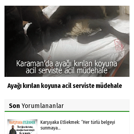
Ayağı kırılan koyuna acil serviste müdehale
Son
Yorumlananlar
Karşıyaka Etliekmek: ‘’Her türlü belgeyi
sunmaya...