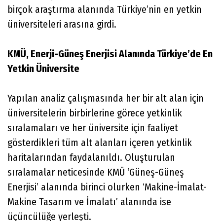
birçok araştırma alanında Türkiye’nin en yetkin
üniversiteleri arasına girdi.
KMÜ, Enerji-Güneş Enerjisi Alanında Türkiye’de En
Yetkin Üniversite
Yapılan analiz çalışmasında her bir alt alan için
üniversitelerin birbirlerine görece yetkinlik
sıralamaları ve her üniversite için faaliyet
gösterdikleri tüm alt alanları içeren yetkinlik
haritalarından faydalanıldı. Oluşturulan
sıralamalar neticesinde KMÜ ‘Güneş-Güneş
Enerjisi’ alanında birinci olurken ‘Makine-İmalat-
Makine Tasarım ve İmalatı’ alanında ise
üçüncülüğe yerleşti.