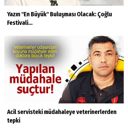
Yazın "En Büyük" Buluşması Olacak: Çoğlu
Festivali...
Acil servisteki müdahaleye veterinerlerden
tepki