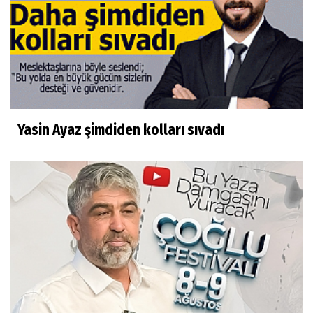
Yasin Ayaz şimdiden kolları sıvadı