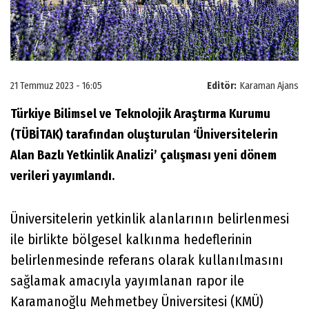
21 Temmuz 2023 - 16:05
Editör:
Karaman Ajans
Türkiye Bilimsel ve Teknolojik Araştırma Kurumu
(TÜBİTAK) tarafından oluşturulan ‘Üniversitelerin
Alan Bazlı Yetkinlik Analizi’ çalışması yeni dönem
verileri yayımlandı.
Üniversitelerin yetkinlik alanlarının belirlenmesi
ile birlikte bölgesel kalkınma hedeflerinin
belirlenmesinde referans olarak kullanılmasını
sağlamak amacıyla yayımlanan rapor ile
Karamanoğlu Mehmetbey Üniversitesi (KMÜ)