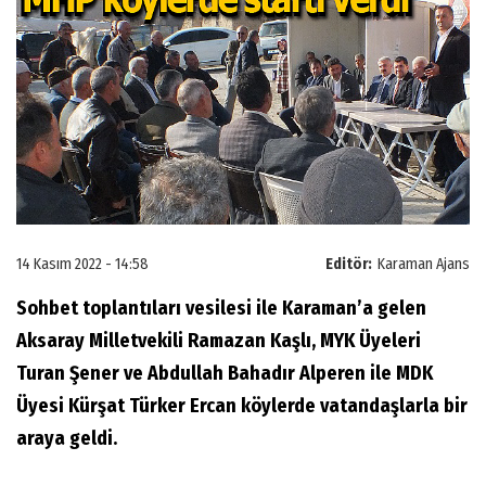
14 Kasım 2022 - 14:58
Editör:
Karaman Ajans
Sohbet toplantıları vesilesi ile Karaman’a gelen
Aksaray Milletvekili Ramazan Kaşlı, MYK Üyeleri
Turan Şener ve Abdullah Bahadır Alperen ile MDK
Üyesi Kürşat Türker Ercan köylerde vatandaşlarla bir
araya geldi.