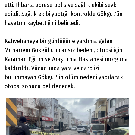
etti. İhbarla adrese polis ve sağlık ekibi sevk
edildi. Sağlık ekibi yaptığı kontrolde Gökgül'ün
hayatını kaybettiğini belirledi.
Kahvehaneye bir günlüğüne yardıma gelen
Muharrem Gökgül'ün cansız bedeni, otopsi için
Karaman Eğitim ve Araştırma Hastanesi morguna
kaldırıldı. Vücudunda yara ve darp izi
bulunmayan Gökgül'ün ölüm nedeni yapılacak
otopsi sonucu belirlenecek.