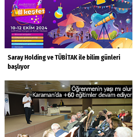
Saray Holding ve TÜBİTAK ile bilim günleri
başlıyor