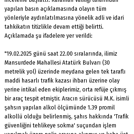
yapılan basın açıklamasında olayın tüm
yönleriyle aydınlatılmasına yönelik adli ve idari
tahkikatın titizlikle devam ettiği belirtti.
Açıklamada şu ifadelere yer verildi:
"19.02.2025 günü saat 22.00 sıralarında, ilimiz
Mansurdede Mahallesi Atatürk Bulvarı (30
metrelik yol) üzerinde meydana gelen tek taraflı
maddi hasarlı trafik kazası ihbarı üzerine olay
yerine intikal eden ekiplerimiz, orta refüje çıkmış
bir araç tespit etmiştir. Aracın sürücüsü M.K. isimli
şahsın yapılan alkol ölçümünde 1.39 promil
alkollü olduğu belirlenmiş, şahıs hakkında 'Trafik
güvenliğini tehlikeye sokma' suçundan işlem