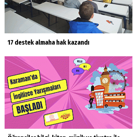
17 destek almaha hak kazandı