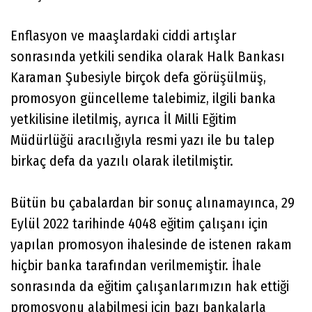
Enflasyon ve maaşlardaki ciddi artışlar
sonrasında yetkili sendika olarak Halk Bankası
Karaman Şubesiyle birçok defa görüşülmüş,
promosyon güncelleme talebimiz, ilgili banka
yetkilisine iletilmiş, ayrıca İl Milli Eğitim
Müdürlüğü aracılığıyla resmi yazı ile bu talep
birkaç defa da yazılı olarak iletilmiştir.
Bütün bu çabalardan bir sonuç alınamayınca, 29
Eylül 2022 tarihinde 4048 eğitim çalışanı için
yapılan promosyon ihalesinde de istenen rakam
hiçbir banka tarafından verilmemiştir. İhale
sonrasında da eğitim çalışanlarımızın hak ettiği
promosyonu alabilmesi için bazı bankalarla