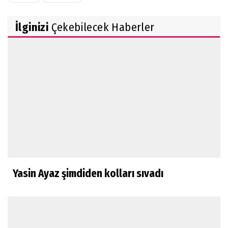
İlginizi
Çekebilecek Haberler
Yasin Ayaz şimdiden kolları sıvadı