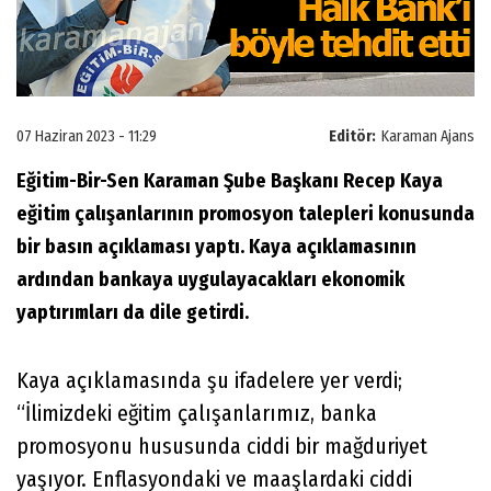
07 Haziran 2023 - 11:29
Editör:
Karaman Ajans
Eğitim-Bir-Sen Karaman Şube Başkanı Recep Kaya
eğitim çalışanlarının promosyon talepleri konusunda
bir basın açıklaması yaptı. Kaya açıklamasının
ardından bankaya uygulayacakları ekonomik
yaptırımları da dile getirdi.
Kaya açıklamasında şu ifadelere yer verdi;
“İlimizdeki eğitim çalışanlarımız, banka
promosyonu hususunda ciddi bir mağduriyet
yaşıyor. Enflasyondaki ve maaşlardaki ciddi