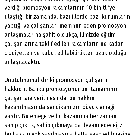
verdiği promosyon rakamlarının 10 bin tl ‘ye
ulaştığı bir zamanda, bazı illerde bazı kurumların
yaptığı ve çalışanları memnun eden promosyon
anlaşmalarına şahit oldukça, ilimizde eğitim
çalışanlarına teklif edilen rakamların ne kadar
ciddiyetten ve kabul edilebilirlikten uzak olduğu
anlaşılacaktır.
Unutulmamalıdır ki promosyon çalışanın
hakkıdır. Banka promosyonunun tamamının
çalışanlara verilmesinde, bu hakkın
kazanılmasında sendikamızın büyük emeği
vardır. Bu emeğe ve bu kazanıma her zaman
sahip çıktık, sahip çıkmaya da devam edeceğiz,
bu hakkın yok sayılmasına hatta gasp edilmesine