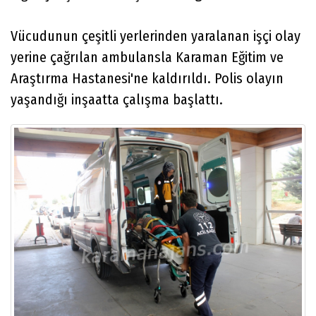
Vücudunun çeşitli yerlerinden yaralanan işçi olay
yerine çağrılan ambulansla Karaman Eğitim ve
Araştırma Hastanesi'ne kaldırıldı. Polis olayın
yaşandığı inşaatta çalışma başlattı.