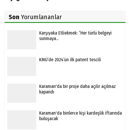
Son
Yorumlananlar
Karşıyaka Etliekmek: ‘’Her türlü belgeyi
sunmaya...
KMÜ’de 2024’ün ilk patent tescili
Karaman'da bir proje daha açılır açılmaz
kapandı
Karaman'da binlerce kişi kardeşlik iftarında
buluşacak