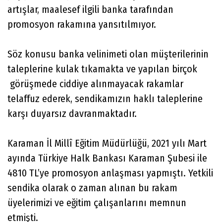
artışlar, maalesef ilgili banka tarafından
promosyon rakamına yansıtılmıyor.
Söz konusu banka velinimeti olan müşterilerinin
taleplerine kulak tıkamakta ve yapılan birçok
görüşmede ciddiye alınmayacak rakamlar
telaffuz ederek, sendikamızın haklı taleplerine
karşı duyarsız davranmaktadır.
Karaman İl Millî Eğitim Müdürlüğü, 2021 yılı Mart
ayında Türkiye Halk Bankası Karaman Şubesi ile
4810 TL’ye promosyon anlaşması yapmıştı. Yetkili
sendika olarak o zaman alınan bu rakam
üyelerimizi ve eğitim çalışanlarını memnun
etmişti.