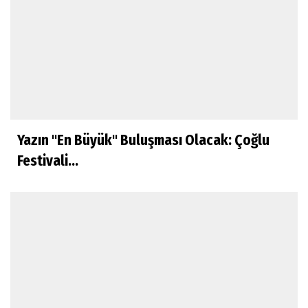
Yazın "En Büyük" Buluşması Olacak: Çoğlu
Festivali...