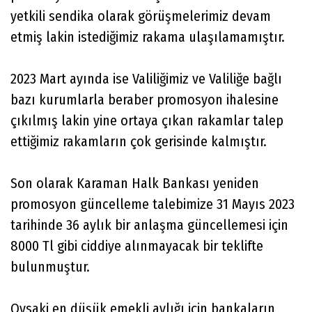
yetkili sendika olarak görüşmelerimiz devam
etmiş lakin istediğimiz rakama ulaşılamamıştır.
2023 Mart ayında ise Valiliğimiz ve Valiliğe bağlı
bazı kurumlarla beraber promosyon ihalesine
çıkılmış lakin yine ortaya çıkan rakamlar talep
ettiğimiz rakamların çok gerisinde kalmıştır.
Son olarak Karaman Halk Bankası yeniden
promosyon güncelleme talebimize 31 Mayıs 2023
tarihinde 36 aylık bir anlaşma güncellemesi için
8000 Tl gibi ciddiye alınmayacak bir teklifte
bulunmuştur.
Oysaki en düşük emekli aylığı için bankaların