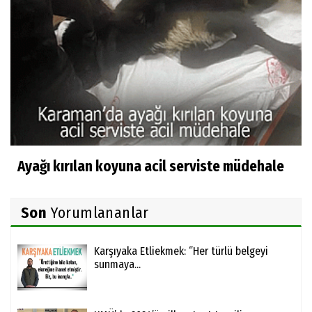
Ayağı kırılan koyuna acil serviste müdehale
Son
Yorumlananlar
Karşıyaka Etliekmek: ‘’Her türlü belgeyi
sunmaya...