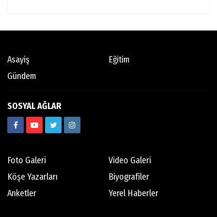
Asayiş
Eğitim
Gündem
SOSYAL AĞLAR
Foto Galeri
Video Galeri
Köşe Yazarları
Biyografiler
Anketler
Yerel Haberler