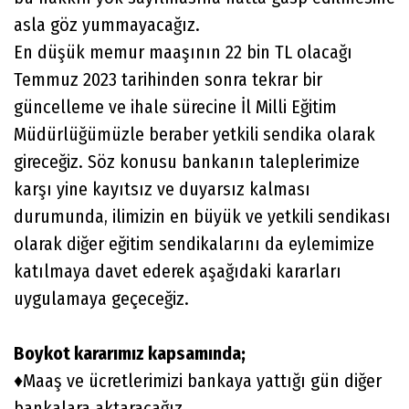
asla göz yummayacağız.
En düşük memur maaşının 22 bin TL olacağı
Temmuz 2023 tarihinden sonra tekrar bir
güncelleme ve ihale sürecine İl Milli Eğitim
Müdürlüğümüzle beraber yetkili sendika olarak
gireceğiz. Söz konusu bankanın taleplerimize
karşı yine kayıtsız ve duyarsız kalması
durumunda, ilimizin en büyük ve yetkili sendikası
olarak diğer eğitim sendikalarını da eylemimize
katılmaya davet ederek aşağıdaki kararları
uygulamaya geçeceğiz.
Boykot kararımız kapsamında;
♦️Maaş ve ücretlerimizi bankaya yattığı gün diğer
bankalara aktaracağız.