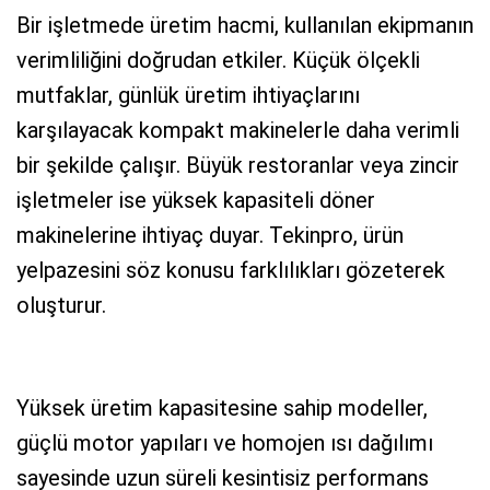
Bir işletmede üretim hacmi, kullanılan ekipmanın
verimliliğini doğrudan etkiler. Küçük ölçekli
mutfaklar, günlük üretim ihtiyaçlarını
karşılayacak kompakt makinelerle daha verimli
bir şekilde çalışır. Büyük restoranlar veya zincir
işletmeler ise yüksek kapasiteli döner
makinelerine ihtiyaç duyar. Tekinpro, ürün
yelpazesini söz konusu farklılıkları gözeterek
oluşturur.
Yüksek üretim kapasitesine sahip modeller,
güçlü motor yapıları ve homojen ısı dağılımı
sayesinde uzun süreli kesintisiz performans