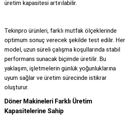
üretim kapasitesi artırılabilir.
Tekinpro ürünleri, farklı mutfak ölçeklerinde
optimum sonuç verecek şekilde test edilir. Her
model, uzun süreli çalışma koşullarında stabil
performans sunacak biçimde üretilir. Bu
yaklaşım, işletmelerin günlük yoğunluklarına
uyum sağlar ve üretim sürecinde istikrar
oluşturur.
Döner Makineleri Farklı Üretim
Kapasitelerine Sahip