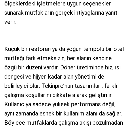
ölçeklerdeki işletmelere uygun seçenekler
sunarak mutfakların gerçek ihtiyaçlarına yanıt
verir.
Küçük bir restoran ya da yoğun tempolu bir otel
mutfağı fark etmeksizin, her alanın kendine
özgü bir düzeni vardır. Döner üretiminde hız, ısı
dengesi ve hijyen kadar alan yönetimi de
belirleyici olur. Tekinpro’nun tasarımları, farklı
çalışma koşullarını dikkate alarak geliştirilir.
Kullanıcıya sadece yüksek performans değil,
aynı zamanda esnek bir kullanım alanı da sağlar.
Böylece mutfaklarda çalışma akışı bozulmadan