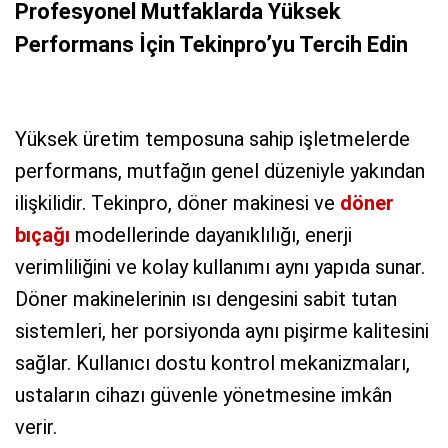
Profesyonel Mutfaklarda Yüksek
Performans İçin Tekinpro’yu Tercih Edin
Yüksek üretim temposuna sahip işletmelerde
performans, mutfağın genel düzeniyle yakından
ilişkilidir. Tekinpro, döner makinesi ve
döner
bıçağı
modellerinde dayanıklılığı, enerji
verimliliğini ve kolay kullanımı aynı yapıda sunar.
Döner makinelerinin ısı dengesini sabit tutan
sistemleri, her porsiyonda aynı pişirme kalitesini
sağlar. Kullanıcı dostu kontrol mekanizmaları,
ustaların cihazı güvenle yönetmesine imkân
verir.