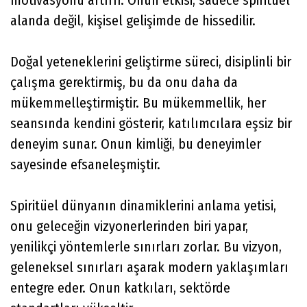
motivasyonu artırır. Onun etkisi, sadece spiritüel
alanda değil, kişisel gelişimde de hissedilir.
Doğal yeteneklerini geliştirme süreci, disiplinli bir
çalışma gerektirmiş, bu da onu daha da
mükemmelleştirmiştir. Bu mükemmellik, her
seansında kendini gösterir, katılımcılara eşsiz bir
deneyim sunar. Onun kimliği, bu deneyimler
sayesinde efsaneleşmiştir.
Spiritüel dünyanın dinamiklerini anlama yetisi,
onu geleceğin vizyonerlerinden biri yapar,
yenilikçi yöntemlerle sınırları zorlar. Bu vizyon,
geleneksel sınırları aşarak modern yaklaşımları
entegre eder. Onun katkıları, sektörde