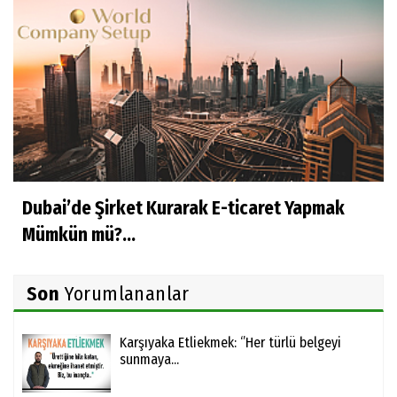
Dubai’de Şirket Kurarak E-ticaret Yapmak
Mümkün mü?...
Son
Yorumlananlar
Karşıyaka Etliekmek: ‘’Her türlü belgeyi
sunmaya...