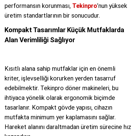
performansın korunması,
Tekinpro
’nun yüksek
üretim standartlarının bir sonucudur.
Kompakt Tasarımlar Küçük Mutfaklarda
Alan Verimliliği Sağlıyor
Kısıtlı alana sahip mutfaklar için en önemli
kriter, işlevselliği korurken yerden tasarruf
edebilmektir. Tekinpro döner makineleri, bu
ihtiyaca yönelik olarak ergonomik biçimde
tasarlanır. Kompakt gövde yapısı, cihazın
mutfakta minimum yer kaplamasını sağlar.
Hareket alanını daraltmadan üretim sürecine hız