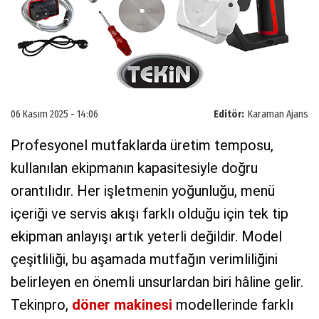
06 Kasım 2025 - 14:06
Editör:
Karaman Ajans
Profesyonel mutfaklarda üretim temposu,
kullanılan ekipmanın kapasitesiyle doğru
orantılıdır. Her işletmenin yoğunluğu, menü
içeriği ve servis akışı farklı olduğu için tek tip
ekipman anlayışı artık yeterli değildir. Model
çeşitliliği, bu aşamada mutfağın verimliliğini
belirleyen en önemli unsurlardan biri hâline gelir.
Tekinpro,
döner makinesi
modellerinde farklı