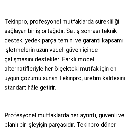
Tekinpro, profesyonel mutfaklarda sürekliliği
sağlayan bir iş ortağıdır. Satış sonrası teknik
destek, yedek parça temini ve garanti kapsamı,
işletmelerin uzun vadeli güven içinde
çalışmasını destekler. Farklı model
alternatifleriyle her ölçekteki mutfak için en
uygun çözümü sunan Tekinpro, üretim kalitesini
standart hâle getirir.
Profesyonel mutfaklarda her ayrıntı, güvenli ve
planlı bir işleyişin parçasıdır. Tekinpro döner