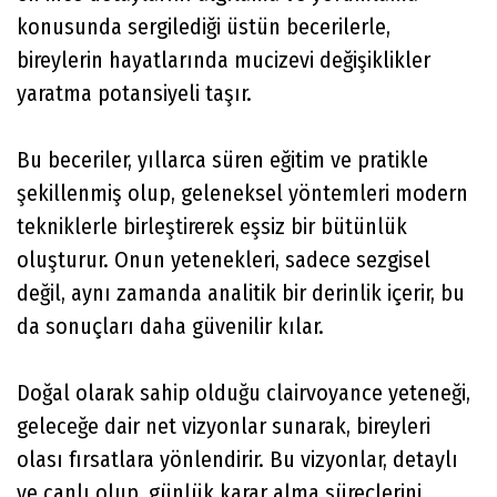
konusunda sergilediği üstün becerilerle,
bireylerin hayatlarında mucizevi değişiklikler
yaratma potansiyeli taşır.
Bu beceriler, yıllarca süren eğitim ve pratikle
şekillenmiş olup, geleneksel yöntemleri modern
tekniklerle birleştirerek eşsiz bir bütünlük
oluşturur. Onun yetenekleri, sadece sezgisel
değil, aynı zamanda analitik bir derinlik içerir, bu
da sonuçları daha güvenilir kılar.
Doğal olarak sahip olduğu clairvoyance yeteneği,
geleceğe dair net vizyonlar sunarak, bireyleri
olası fırsatlara yönlendirir. Bu vizyonlar, detaylı
ve canlı olup, günlük karar alma süreçlerini