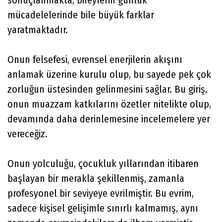
sonuçlanmakta, bireylerin günlük
mücadelelerinde bile büyük farklar
yaratmaktadır.
Onun felsefesi, evrensel enerjilerin akışını
anlamak üzerine kurulu olup, bu sayede pek çok
zorluğun üstesinden gelinmesini sağlar. Bu giriş,
onun muazzam katkılarını özetler nitelikte olup,
devamında daha derinlemesine incelemelere yer
vereceğiz.
Onun yolculuğu, çocukluk yıllarından itibaren
başlayan bir merakla şekillenmiş, zamanla
profesyonel bir seviyeye evrilmiştir. Bu evrim,
sadece kişisel gelişimle sınırlı kalmamış, aynı