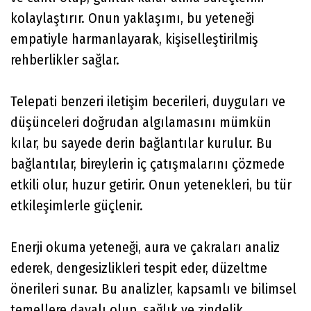
kolaylaştırır. Onun yaklaşımı, bu yeteneği
empatiyle harmanlayarak, kişiselleştirilmiş
rehberlikler sağlar.
Telepati benzeri iletişim becerileri, duyguları ve
düşünceleri doğrudan algılamasını mümkün
kılar, bu sayede derin bağlantılar kurulur. Bu
bağlantılar, bireylerin iç çatışmalarını çözmede
etkili olur, huzur getirir. Onun yetenekleri, bu tür
etkileşimlerle güçlenir.
Enerji okuma yeteneği, aura ve çakraları analiz
ederek, dengesizlikleri tespit eder, düzeltme
önerileri sunar. Bu analizler, kapsamlı ve bilimsel
temellere dayalı olup, sağlık ve zindelik