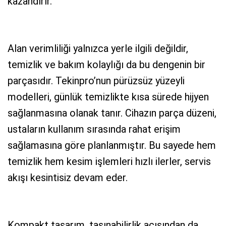
kazandırır.
Alan verimliliği yalnızca yerle ilgili değildir,
temizlik ve bakım kolaylığı da bu dengenin bir
parçasıdır. Tekinpro’nun pürüzsüz yüzeyli
modelleri, günlük temizlikte kısa sürede hijyen
sağlanmasına olanak tanır. Cihazın parça düzeni,
ustaların kullanım sırasında rahat erişim
sağlamasına göre planlanmıştır. Bu sayede hem
temizlik hem kesim işlemleri hızlı ilerler, servis
akışı kesintisiz devam eder.
Kompakt tasarım, taşınabilirlik açısından da