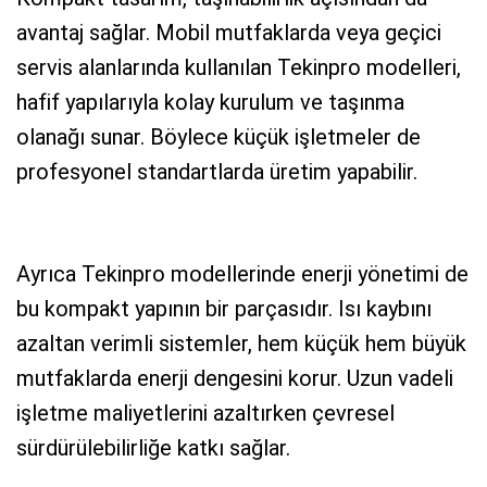
avantaj sağlar. Mobil mutfaklarda veya geçici
servis alanlarında kullanılan Tekinpro modelleri,
hafif yapılarıyla kolay kurulum ve taşınma
olanağı sunar. Böylece küçük işletmeler de
profesyonel standartlarda üretim yapabilir.
Ayrıca Tekinpro modellerinde enerji yönetimi de
bu kompakt yapının bir parçasıdır. Isı kaybını
azaltan verimli sistemler, hem küçük hem büyük
mutfaklarda enerji dengesini korur. Uzun vadeli
işletme maliyetlerini azaltırken çevresel
sürdürülebilirliğe katkı sağlar.