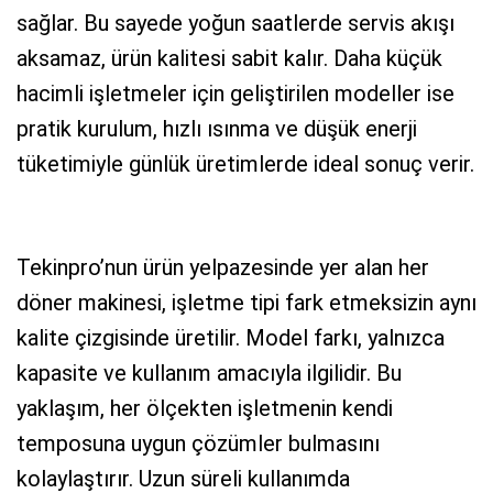
sağlar. Bu sayede yoğun saatlerde servis akışı
aksamaz, ürün kalitesi sabit kalır. Daha küçük
hacimli işletmeler için geliştirilen modeller ise
pratik kurulum, hızlı ısınma ve düşük enerji
tüketimiyle günlük üretimlerde ideal sonuç verir.
Tekinpro’nun ürün yelpazesinde yer alan her
döner makinesi, işletme tipi fark etmeksizin aynı
kalite çizgisinde üretilir. Model farkı, yalnızca
kapasite ve kullanım amacıyla ilgilidir. Bu
yaklaşım, her ölçekten işletmenin kendi
temposuna uygun çözümler bulmasını
kolaylaştırır. Uzun süreli kullanımda