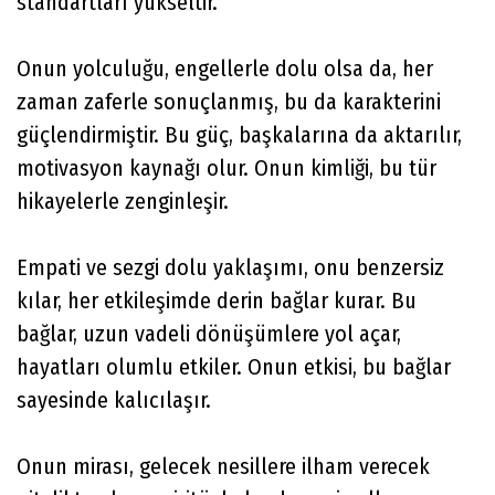
standartları yükseltir.
Onun yolculuğu, engellerle dolu olsa da, her
zaman zaferle sonuçlanmış, bu da karakterini
güçlendirmiştir. Bu güç, başkalarına da aktarılır,
motivasyon kaynağı olur. Onun kimliği, bu tür
hikayelerle zenginleşir.
Empati ve sezgi dolu yaklaşımı, onu benzersiz
kılar, her etkileşimde derin bağlar kurar. Bu
bağlar, uzun vadeli dönüşümlere yol açar,
hayatları olumlu etkiler. Onun etkisi, bu bağlar
sayesinde kalıcılaşır.
Onun mirası, gelecek nesillere ilham verecek