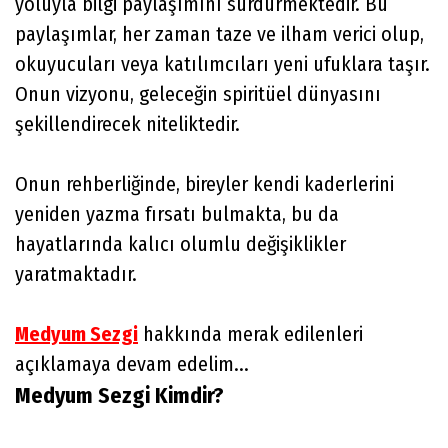
yoluyla bilgi paylaşımını sürdürmektedir. Bu
paylaşımlar, her zaman taze ve ilham verici olup,
okuyucuları veya katılımcıları yeni ufuklara taşır.
Onun vizyonu, geleceğin spiritüel dünyasını
şekillendirecek niteliktedir.
Onun rehberliğinde, bireyler kendi kaderlerini
yeniden yazma fırsatı bulmakta, bu da
hayatlarında kalıcı olumlu değişiklikler
yaratmaktadır.
Medyum Sezgi
hakkında merak edilenleri
açıklamaya devam edelim...
Medyum Sezgi Kimdir?