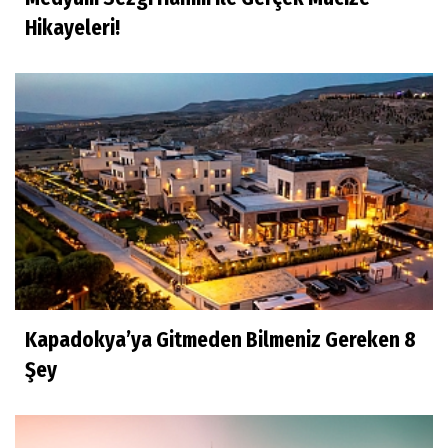
Hikayeleri!
Kapadokya’ya Gitmeden Bilmeniz Gereken 8
Şey