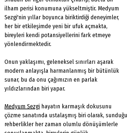
ilham perisi konumuna yükseltmiştir. Medyum
Sezgi'nin yıllar boyunca biriktirdiği deneyimler,
her bir etkileşimde yeni bir ufuk açmakta,
bireyleri kendi potansiyellerini fark etmeye
yönlendirmektedir.
Onun yaklaşımı, geleneksel sınırları aşarak
modern anlayışla harmanlanmış bir bütünlük
sunar, bu da onu çağımızın en parlak
yıldızlarından biri yapar.
Medyum Sezgi
hayatın karmaşık dokusunu
çözme sanatında ustalaşmış biri olarak, sunduğu
rehberlikler her zaman olumlu dönüşümlerle