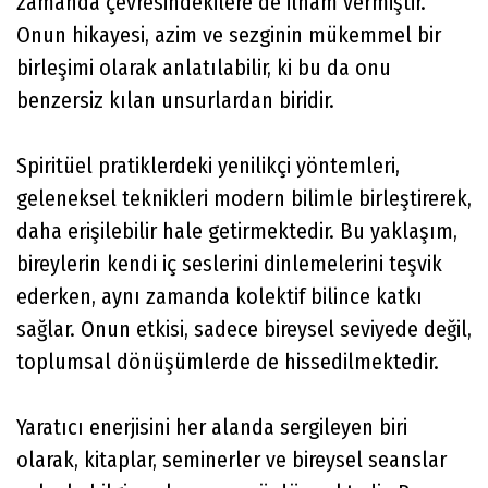
zamanda çevresindekilere de ilham vermiştir.
Onun hikayesi, azim ve sezginin mükemmel bir
birleşimi olarak anlatılabilir, ki bu da onu
benzersiz kılan unsurlardan biridir.
Spiritüel pratiklerdeki yenilikçi yöntemleri,
geleneksel teknikleri modern bilimle birleştirerek,
daha erişilebilir hale getirmektedir. Bu yaklaşım,
bireylerin kendi iç seslerini dinlemelerini teşvik
ederken, aynı zamanda kolektif bilince katkı
sağlar. Onun etkisi, sadece bireysel seviyede değil,
toplumsal dönüşümlerde de hissedilmektedir.
Yaratıcı enerjisini her alanda sergileyen biri
olarak, kitaplar, seminerler ve bireysel seanslar