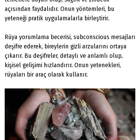
açısından faydalıdır. Onun yöntemleri, bu
yeteneği pratik uygulamalarla birleştirir.
Rüya yorumlama becerisi, subconscious mesajları
deşifre ederek, bireylerin gizli arzularını ortaya
çıkarır. Bu deşifreler, detaylı ve anlamlı olup,
kişisel gelişimi hızlandırır. Onun yetenekleri,
rüyaları bir araç olarak kullanır.