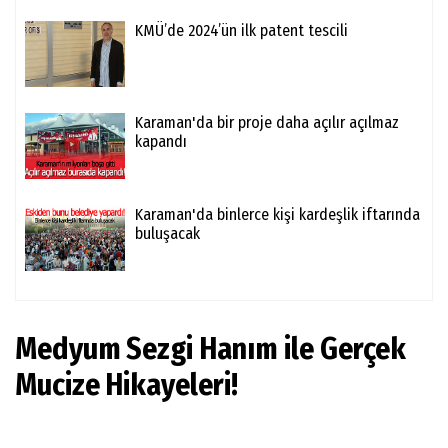
KMÜ’de 2024’ün ilk patent tescili
Karaman'da bir proje daha açılır açılmaz
kapandı
Karaman'da binlerce kişi kardeşlik iftarında
buluşacak
Medyum Sezgi Hanım ile Gerçek
Mucize Hikayeleri!