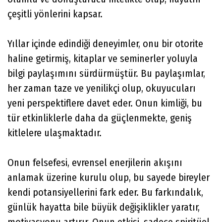
çeşitli yönlerini kapsar.
Yıllar içinde edindiği deneyimler, onu bir otorite
haline getirmiş, kitaplar ve seminerler yoluyla
bilgi paylaşımını sürdürmüştür. Bu paylaşımlar,
her zaman taze ve yenilikçi olup, okuyucuları
yeni perspektiflere davet eder. Onun kimliği, bu
tür etkinliklerle daha da güçlenmekte, geniş
kitlelere ulaşmaktadır.
Onun felsefesi, evrensel enerjilerin akışını
anlamak üzerine kurulu olup, bu sayede bireyler
kendi potansiyellerini fark eder. Bu farkındalık,
günlük hayatta bile büyük değişiklikler yaratır,