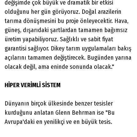
değişimde çok büyük ve dramatik bir etkisi
olduğunu her gün görüyoruz. Doğal arazilerin
tarıma dönüşmesini bu proje önleyecektir. Hava,
güneş, dışarıdaki şartlardan tamamen bağımsız
üretim yapabiliyoruz. Sağlıklı ve sabit fiyat
garantisi sağlıyor. Dikey tarım uygulamaları bakış
açılarını tamamen değiştirecek. Bugünden yarına
olacak değil, ama eninde sonunda olacak."
HİPER VERİMLİ SİSTEM
Dünyanın birçok ülkesinde benzer tesisler
kurduğunu anlatan Glenn Behrman ise "Bu
Avrupa'daki en yenilikçi ve en büyük tesis.