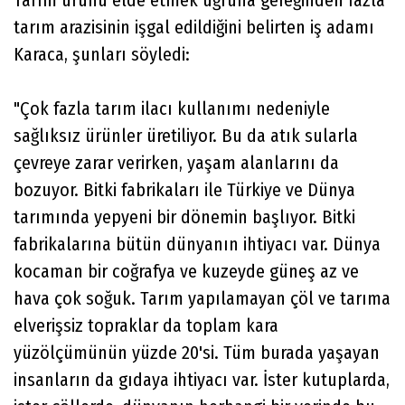
tarım arazisinin işgal edildiğini belirten iş adamı
Karaca, şunları söyledi:
"Çok fazla tarım ilacı kullanımı nedeniyle
sağlıksız ürünler üretiliyor. Bu da atık sularla
çevreye zarar verirken, yaşam alanlarını da
bozuyor. Bitki fabrikaları ile Türkiye ve Dünya
tarımında yepyeni bir dönemin başlıyor. Bitki
fabrikalarına bütün dünyanın ihtiyacı var. Dünya
kocaman bir coğrafya ve kuzeyde güneş az ve
hava çok soğuk. Tarım yapılamayan çöl ve tarıma
elverişsiz topraklar da toplam kara
yüzölçümünün yüzde 20'si. Tüm burada yaşayan
insanların da gıdaya ihtiyacı var. İster kutuplarda,