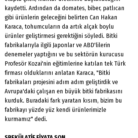
kaydetti. Ardından da domates, biber, patlıcan
gibi ürünlerin geleceğini belirten Can Hakan
Karaca, tohumcuların da artık alçak boylu
ürünler geliştirmesi gerektiğini söyledi. Bitki
fabrikalarıyla ilgili Japonlar ve ABD'lilerin
denemeler yaptığını ve bu sektörün kurucusu
Profesör Kozai'nin eğitimlerine katılan tek Türk
firması olduklarını anlatan Karaca, "Bitki
fabrikaları projesini adım adım geliştirdik ve
Avrupa'daki çalışan en büyük bitki fabrikasını
kurduk. Buradaki fark yaratan kısım, bizim bu
fabrikayı yüzde yüz kendi ürünlerimizle
kurmamız" dedi.
SPEKÜLATİF FİYATA SON