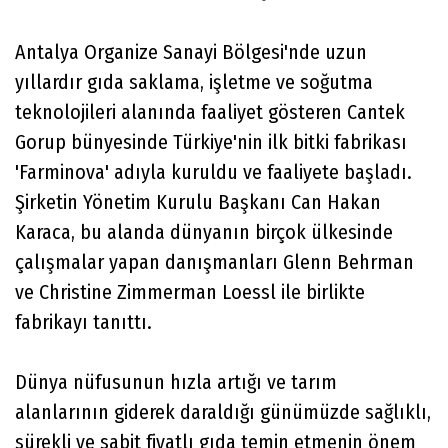
Antalya Organize Sanayi Bölgesi'nde uzun
yıllardır gıda saklama, işletme ve soğutma
teknolojileri alanında faaliyet gösteren Cantek
Gorup bünyesinde Türkiye'nin ilk bitki fabrikası
'Farminova' adıyla kuruldu ve faaliyete başladı.
Şirketin Yönetim Kurulu Başkanı Can Hakan
Karaca, bu alanda dünyanın birçok ülkesinde
çalışmalar yapan danışmanları Glenn Behrman
ve Christine Zimmerman Loessl ile birlikte
fabrikayı tanıttı.
Dünya nüfusunun hızla artığı ve tarım
alanlarının giderek daraldığı günümüzde sağlıklı,
sürekli ve sabit fiyatlı gıda temin etmenin önem