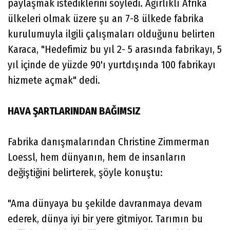
paylaşmak istediklerini söyledi. Ağırlıklı Afrika
ülkeleri olmak üzere şu an 7-8 ülkede fabrika
kurulumuyla ilgili çalışmaları olduğunu belirten
Karaca, "Hedefimiz bu yıl 2- 5 arasında fabrikayı, 5
yıl içinde de yüzde 90'ı yurtdışında 100 fabrikayı
hizmete açmak" dedi.
HAVA ŞARTLARINDAN BAĞIMSIZ
Fabrika danışmalarından Christine Zimmerman
Loessl, hem dünyanın, hem de insanların
değiştiğini belirterek, şöyle konuştu:
"Ama dünyaya bu şekilde davranmaya devam
ederek, dünya iyi bir yere gitmiyor. Tarımın bu