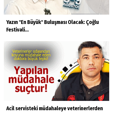
Yazın "En Büyük" Buluşması Olacak: Çoğlu
Festivali...
Acil servisteki müdahaleye veterinerlerden