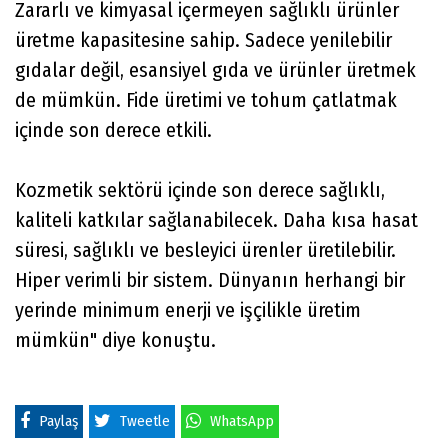
Zararlı ve kimyasal içermeyen sağlıklı ürünler
üretme kapasitesine sahip. Sadece yenilebilir
gıdalar değil, esansiyel gıda ve ürünler üretmek
de mümkün. Fide üretimi ve tohum çatlatmak
içinde son derece etkili.
Kozmetik sektörü içinde son derece sağlıklı,
kaliteli katkılar sağlanabilecek. Daha kısa hasat
süresi, sağlıklı ve besleyici ürenler üretilebilir.
Hiper verimli bir sistem. Dünyanın herhangi bir
yerinde minimum enerji ve işçilikle üretim
mümkün" diye konuştu.
Paylaş
Tweetle
WhatsApp