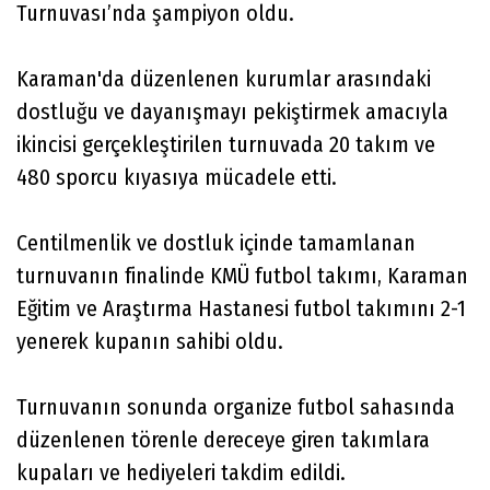
Turnuvası’nda şampiyon oldu.
Karaman'da düzenlenen kurumlar arasındaki
dostluğu ve dayanışmayı pekiştirmek amacıyla
ikincisi gerçekleştirilen turnuvada 20 takım ve
480 sporcu kıyasıya mücadele etti.
Centilmenlik ve dostluk içinde tamamlanan
turnuvanın finalinde KMÜ futbol takımı, Karaman
Eğitim ve Araştırma Hastanesi futbol takımını 2-1
yenerek kupanın sahibi oldu.
Turnuvanın sonunda organize futbol sahasında
düzenlenen törenle dereceye giren takımlara
kupaları ve hediyeleri takdim edildi.