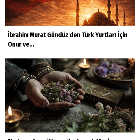
İbrahim Murat Gündüz'den Türk Yurtları İçin
Onur ve...