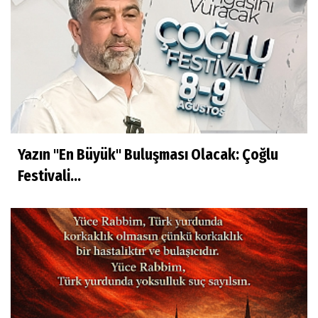
Yazın "En Büyük" Buluşması Olacak: Çoğlu
Festivali...