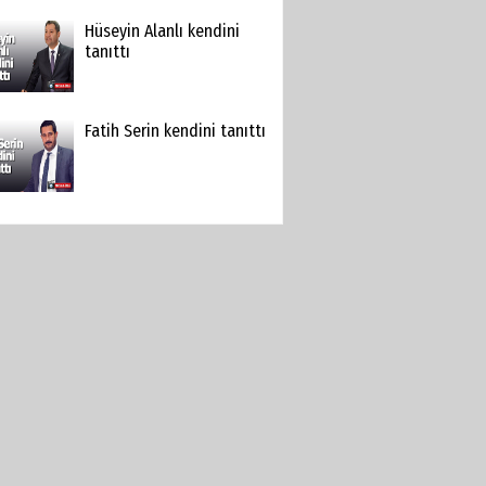
Hüseyin Alanlı kendini
tanıttı
Fatih Serin kendini tanıttı