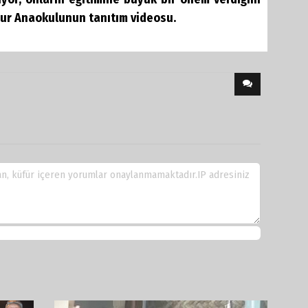
ğur Anaokulunun tanıtım videosu.