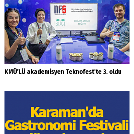
KMÜ’LÜ akademisyen Teknofest'te 3. oldu