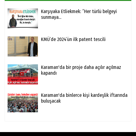
Karşıyaka Etliekmek: ‘’Her türlü belgeyi
sunmaya...
KMÜ’de 2024’ün ilk patent tescili
Karaman'da bir proje daha açılır açılmaz
kapandı
Karaman'da binlerce kişi kardeşlik iftarında
buluşacak