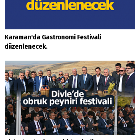
Karaman'da Gastronomi Festivali
düzenlenecek.