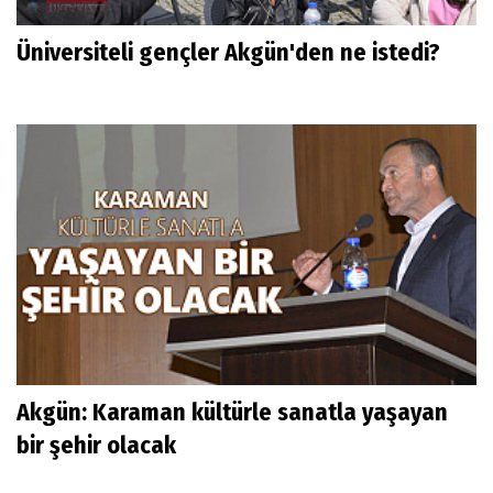
Üniversiteli gençler Akgün'den ne istedi?
Akgün: Karaman kültürle sanatla yaşayan
bir şehir olacak