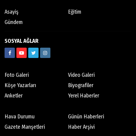
Asayiş
Eğitim
Gündem
SOSYAL AĞLAR
Foto Galeri
Video Galeri
Köşe Yazarları
Biyografiler
Anketler
Yerel Haberler
Hava Durumu
Günün Haberleri
Gazete Manşetleri
Haber Arşivi