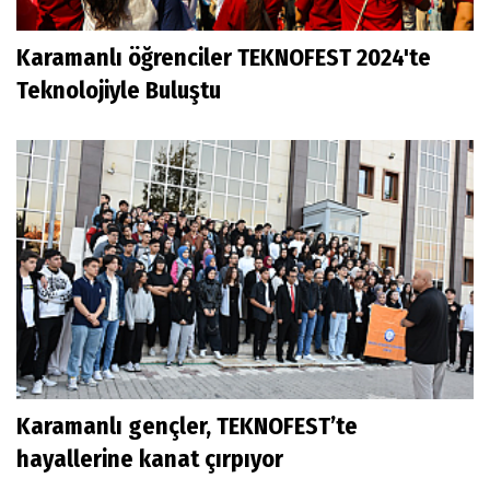
Karamanlı öğrenciler TEKNOFEST 2024'te
Teknolojiyle Buluştu
Karamanlı gençler, TEKNOFEST’te
hayallerine kanat çırpıyor