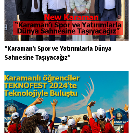
“Karaman’ı Spor ve Yatırımlarla Dünya
Sahnesine Taşıyacağız”