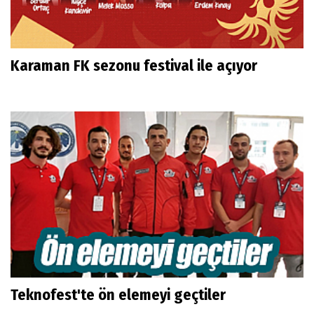
Karaman FK sezonu festival ile açıyor
Teknofest'te ön elemeyi geçtiler