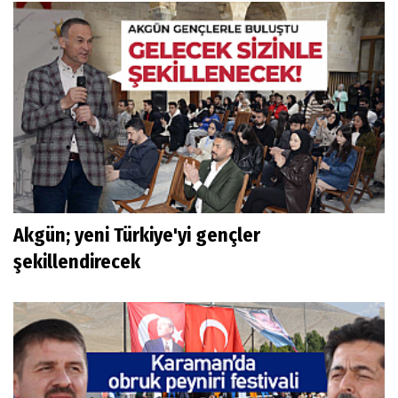
Akgün; yeni Türkiye'yi gençler
şekillendirecek