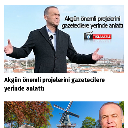
Akgün önemli projelerini gazetecilere
yerinde anlattı