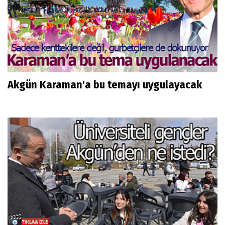
Akgün Karaman'a bu temayı uygulayacak