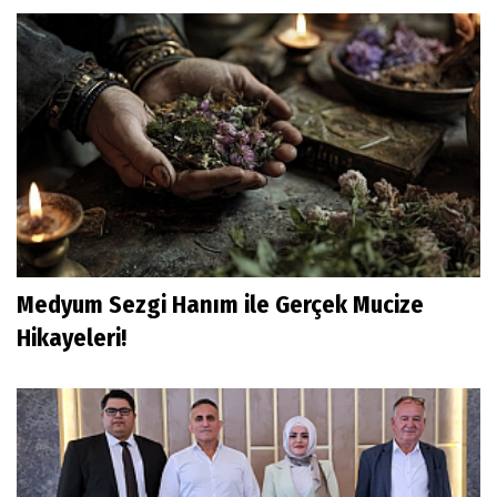
Medyum Sezgi Hanım ile Gerçek Mucize
Hikayeleri!