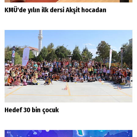
KMÜ'de yılın ilk dersi Akşit hocadan
Hedef 30 bin çocuk