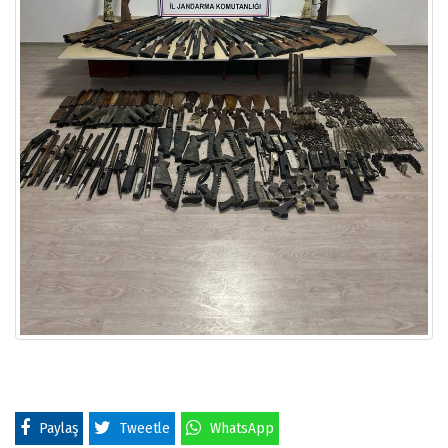
Paylaş
Tweetle
WhatsApp