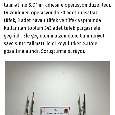
talimatı ile S.D.'nin adresine operasyon düzenledi.
Düzenlenen operasyonda 30 adet ruhsatsız
tüfek, 3 adet havalı tüfek ve tüfek yapımında
kullanılan toplam 343 adet tüfek parçası ele
geçirildi. Ele geçirilen malzemelere Cumhuriyet
savcısının talimatı ile el koyulurken S.D.'de
gözaltına alındı. Soruşturma sürüyor.