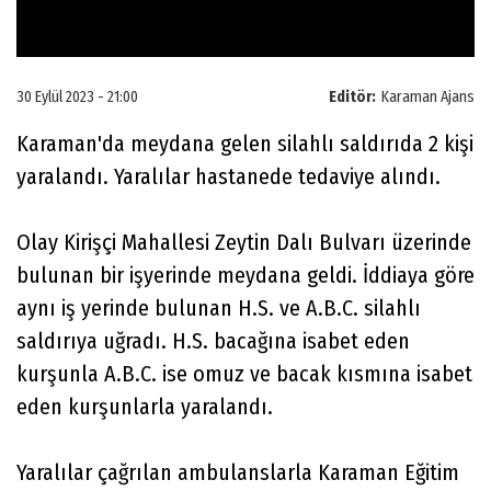
30 Eylül 2023 - 21:00
Editör:
Karaman Ajans
Karaman'da meydana gelen silahlı saldırıda 2 kişi
yaralandı. Yaralılar hastanede tedaviye alındı.
Olay Kirişçi Mahallesi Zeytin Dalı Bulvarı üzerinde
bulunan bir işyerinde meydana geldi. İddiaya göre
aynı iş yerinde bulunan H.S. ve A.B.C. silahlı
saldırıya uğradı. H.S. bacağına isabet eden
kurşunla A.B.C. ise omuz ve bacak kısmına isabet
eden kurşunlarla yaralandı.
Yaralılar çağrılan ambulanslarla Karaman Eğitim