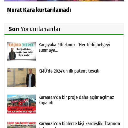
Murat Kara kurtarılamadı
Son
Yorumlananlar
Karşıyaka Etliekmek: ‘’Her türlü belgeyi
sunmaya...
KMÜ’de 2024’ün ilk patent tescili
Karaman'da bir proje daha açılır açılmaz
kapandı
Karaman'da binlerce kişi kardeşlik iftarında