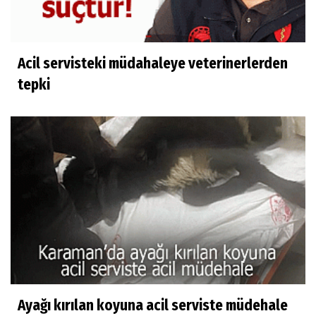
Acil servisteki müdahaleye veterinerlerden
tepki
Ayağı kırılan koyuna acil serviste müdehale