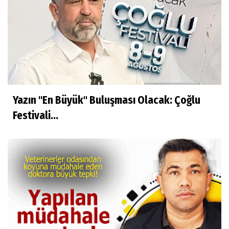
Yazın "En Büyük" Buluşması Olacak: Çoğlu
Festivali...