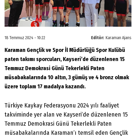
18 Temmuz 2024 - 10:22
Editör:
Karaman Ajans
Karaman Gençlik ve Spor İl Müdürlüğü Spor Kulübü
paten takımı sporcuları, Kayseri’de düzenlenen 15
Temmuz Demokrasi Günü Tekerlekli Paten
müsabakalarında 10 altın, 3 gümüş ve 4 bronz olmak
üzere toplam 17 madalya kazandı.
Türkiye Kaykay Federasyonu 2024 yılı faaliyet
takviminde yer alan ve Kayseri’de düzenlenen 15
Temmuz Demokrasi Günü Tekerlekli Paten
müsabakalarında Karaman’ı temsil eden Gençlik