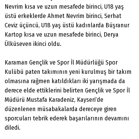
Nevrim kısa ve uzun mesafede birinci, U18 yaş
üstü erkeklerde Ahmet Nevrim birinci, Serhat
Ceviz üçüncü, U18 yaş üstü kadınlarda Büşranur
Kartop kısa ve uzun mesafede birinci, Derya
Ülküseven ikinci oldu.
Karaman Gençlik ve Spor İl Müdürlüğü Spor
Kulübü paten takımının yeni kurulmuş bir takım
olmasına rağmen katıldıkları iki yarışmada da
derece elde ettiklerini belirten Gençlik ve Spor İl
Müdürü Mustafa Karadeniz, Kayseri’de
düzenlenen müsabakalarda dereceye giren
sporcuları tebrik ederek başarılarının devamını
diledi.