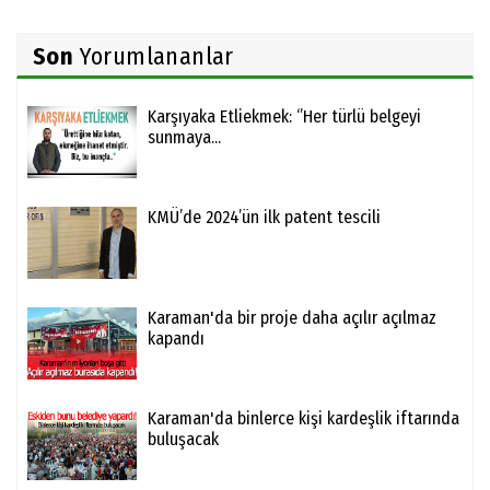
Son
Yorumlananlar
Karşıyaka Etliekmek: ‘’Her türlü belgeyi
sunmaya...
KMÜ’de 2024’ün ilk patent tescili
Karaman'da bir proje daha açılır açılmaz
kapandı
Karaman'da binlerce kişi kardeşlik iftarında
buluşacak