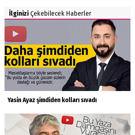
İlginizi
Çekebilecek Haberler
Yasin Ayaz şimdiden kolları sıvadı