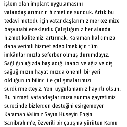
işlem olan implant uygulamasını
vatandaşlarımızın hizmetine sunduk. Artık bu
tedavi metodu için vatandaşlarımız merkezimize
başvurabileceklerdir. Çalıştığımız her alanda
hizmet kalitemizi artırmak, Karaman halkımıza
daha verimli hizmet edebilmek için tüm
imkânlarımızla seferber olmuş durumdayız.
Sağlığın ağızda başladığı inancı ve ağız ve diş
sağlığımızın hayatımızda önemli bir yeri
olduğunun bilinci ile çalışmalarımızı
sürdürmekteyiz. Yeni uygulamamız hayırlı olsun.
Bu hizmeti vatandaşlarımıza sunma gayretimiz
sürecinde bizlerden desteğini esirgemeyen
Karaman Valimiz Sayın Hüseyin Engin
Sarıibrahim’e, özverili bir çalışma yürüten Kamu