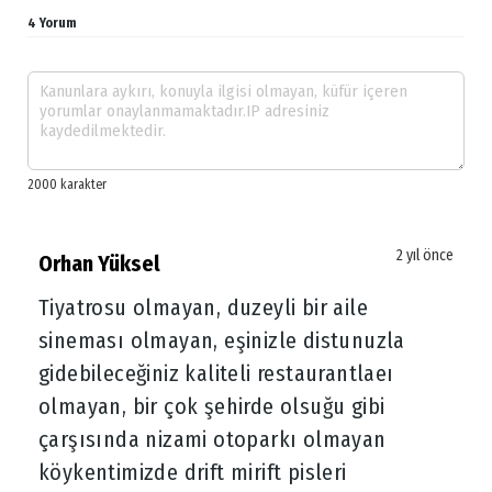
4 Yorum
2 yıl önce
Orhan Yüksel
Tiyatrosu olmayan, duzeyli bir aile
sineması olmayan, eşinizle distunuzla
gidebileceğiniz kaliteli restaurantlaeı
olmayan, bir çok şehirde olsuğu gibi
çarşısında nizami otoparkı olmayan
köykentimizde drift mirift pisleri