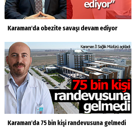
Karaman'da obezite savaşı devam ediyor
Karaman'da 75 bin kişi randevusuna gelmedi