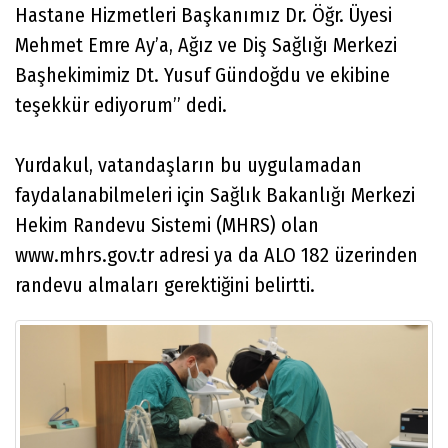
Hastane Hizmetleri Başkanımız Dr. Öğr. Üyesi
Mehmet Emre Ay’a, Ağız ve Diş Sağlığı Merkezi
Başhekimimiz Dt. Yusuf Gündoğdu ve ekibine
teşekkür ediyorum’’ dedi.
Yurdakul, vatandaşların bu uygulamadan
faydalanabilmeleri için Sağlık Bakanlığı Merkezi
Hekim Randevu Sistemi (MHRS) olan
www.mhrs.gov.tr adresi ya da ALO 182 üzerinden
randevu almaları gerektiğini belirtti.