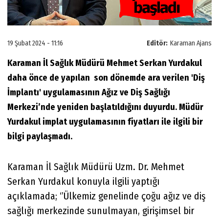
19 Şubat 2024 - 11:16
Editör:
Karaman Ajans
Karaman İl Sağlık Müdürü Mehmet Serkan Yurdakul
daha önce de yapılan son dönemde ara verilen 'Diş
İmplantı' uygulamasının Ağız ve Diş Sağlığı
Merkezi’nde yeniden başlatıldığını duyurdu. Müdür
Yurdakul implat uygulamasının fiyatları ile ilgili bir
bilgi paylaşmadı.
Karaman İl Sağlık Müdürü Uzm. Dr. Mehmet
Serkan Yurdakul konuyla ilgili yaptığı
açıklamada; ‘’Ülkemiz genelinde çoğu ağız ve diş
sağlığı merkezinde sunulmayan, girişimsel bir