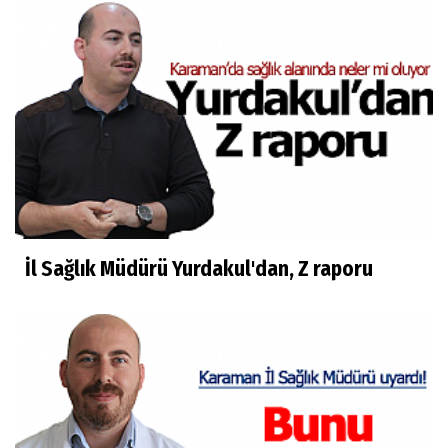
İl Sağlık Müdürü Yurdakul'dan, Z raporu