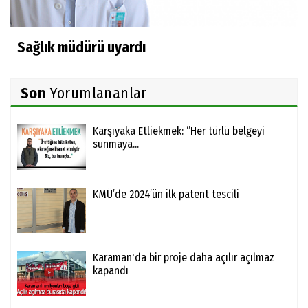
Sağlık müdürü uyardı
Son
Yorumlananlar
Karşıyaka Etliekmek: ‘’Her türlü belgeyi
sunmaya...
KMÜ’de 2024’ün ilk patent tescili
Karaman'da bir proje daha açılır açılmaz
kapandı