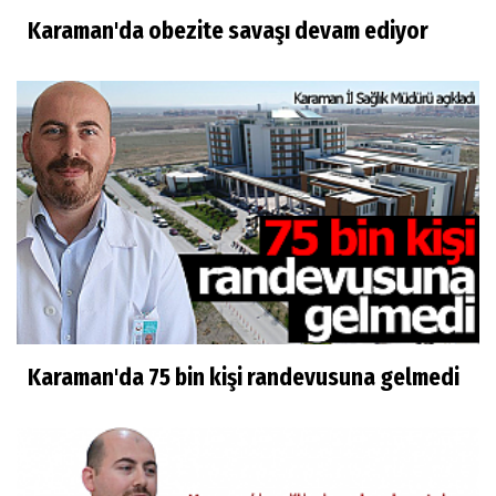
Karaman'da obezite savaşı devam ediyor
Karaman'da 75 bin kişi randevusuna gelmedi