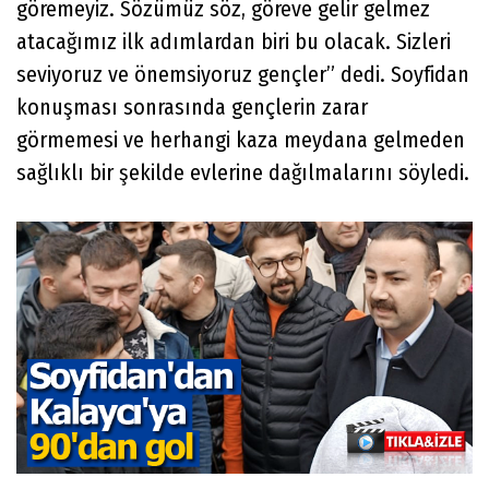
göremeyiz. Sözümüz söz, göreve gelir gelmez
atacağımız ilk adımlardan biri bu olacak. Sizleri
seviyoruz ve önemsiyoruz gençler” dedi. Soyfidan
konuşması sonrasında gençlerin zarar
görmemesi ve herhangi kaza meydana gelmeden
sağlıklı bir şekilde evlerine dağılmalarını söyledi.