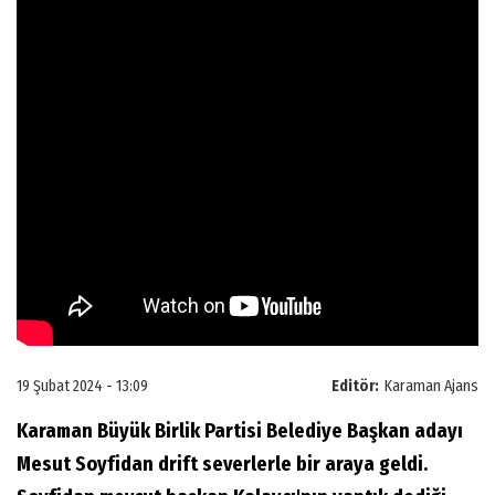
19 Şubat 2024 - 13:09
Editör:
Karaman Ajans
Karaman Büyük Birlik Partisi Belediye Başkan adayı
Mesut Soyfidan drift severlerle bir araya geldi.