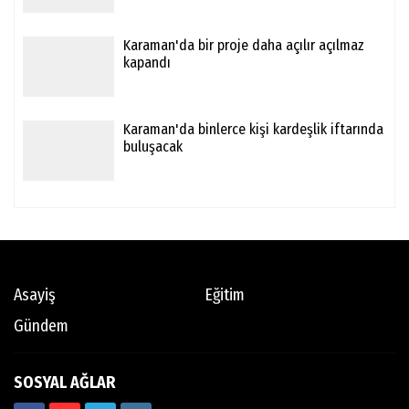
Karaman'da bir proje daha açılır açılmaz
kapandı
Karaman'da binlerce kişi kardeşlik iftarında
buluşacak
Asayiş
Eğitim
Gündem
SOSYAL AĞLAR