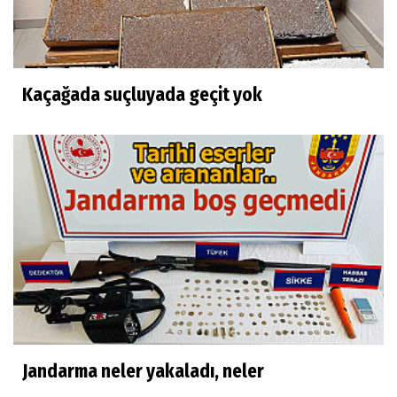
Kaçağada suçluyada geçit yok
Jandarma neler yakaladı, neler