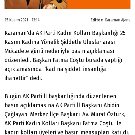
25 Kasım 2021 - 13:14
Editör:
Karaman Ajans
Karaman'da AK Parti Kadın Kolları Başkanlığı 25
Kasım Kadına Yönelik Şiddetle Uluslar arası
Mücadele günü nedeniyle basın açıklaması
düzenledi. Başkan Fatma Coştu burada yaptığı
açıklamasında “kadına şiddet, insanlığa
ihanettir” dedi.
Bugün AK Parti İl başkanlığında düzenlenen
basın açıklamasına AK Parti İl Başkanı Abidin
Çağlayan, Merkez İlçe Başkanı Av. Murat Öztürk,
AK Parti Kadın Kolları Başkanı Fatma Coştu ile
kadın kolları üyeleri ve basın mensupları katıldı.