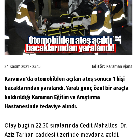
24 Kasım 2021 - 23:15
Editör:
Karaman Ajans
Karaman'da otomobilden açılan ateş sonucu 1 kişi
bacaklarından yaralandı. Yaralı genç özel bir araçla
kaldırıldığı Karaman Eğitim ve Araştırma
Hastanesinde tedaviye alındı.
Olay bugün 22.30 sıralarında Cedit Mahallesi Dr.
Aziz Tarhan caddesi üzerinde meydana geldi.