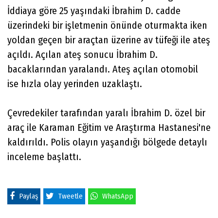
İddiaya göre 25 yaşındaki İbrahim D. cadde
üzerindeki bir işletmenin önünde oturmakta iken
yoldan geçen bir araçtan üzerine av tüfeği ile ateş
açıldı. Açılan ateş sonucu İbrahim D.
bacaklarından yaralandı. Ateş açılan otomobil
ise hızla olay yerinden uzaklaştı.
Çevredekiler tarafından yaralı İbrahim D. özel bir
araç ile Karaman Eğitim ve Araştırma Hastanesi'ne
kaldırıldı. Polis olayın yaşandığı bölgede detaylı
inceleme başlattı.
Paylaş
Tweetle
WhatsApp