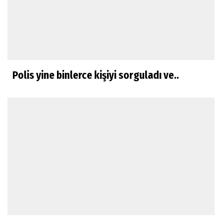
Polis yine binlerce kişiyi sorguladı ve..