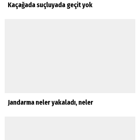
Kaçağada suçluyada geçit yok
Jandarma neler yakaladı, neler