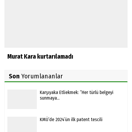
Murat Kara kurtarılamadı
Son
Yorumlananlar
Karşıyaka Etliekmek: ‘’Her türlü belgeyi
sunmaya...
KMÜ’de 2024’ün ilk patent tescili