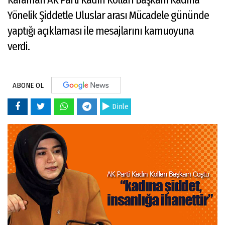
Yönelik Şiddetle Uluslar arası Mücadele gününde
yaptığı açıklaması ile mesajlarını kamuoyuna
verdi.
ABONE OL
Dinle