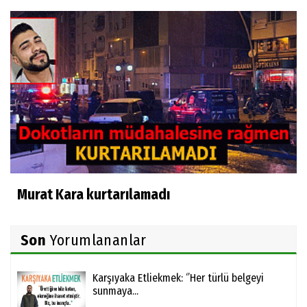
Murat Kara kurtarılamadı
Son
Yorumlananlar
Karşıyaka Etliekmek: ‘’Her türlü belgeyi
sunmaya...