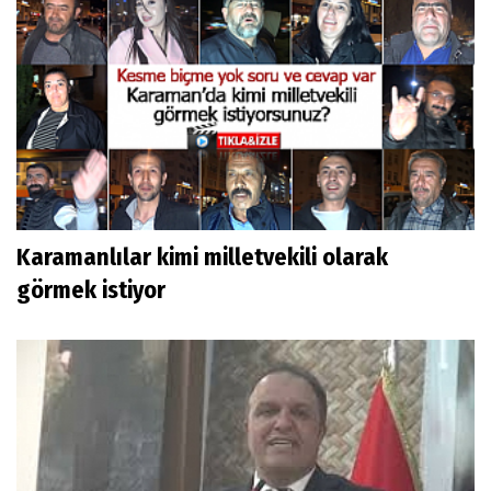
Karamanlılar kimi milletvekili olarak
görmek istiyor