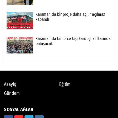
Karaman'da bir proje daha açılır açılmaz
kapandı
Karaman'da binlerce kişi kardeşlik iftarında
buluşacak
Asayiş
Eğitim
Gündem
SOSYAL AĞLAR