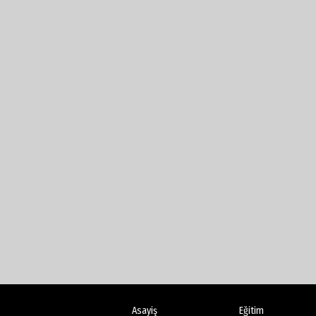
Asayiş
Eğitim