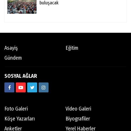
buluşacak
Asayiş
Eğitim
Gündem
SOSYAL AĞLAR
Foto Galeri
Video Galeri
Köşe Yazarları
Biyografiler
Anketler
Yerel Haberler