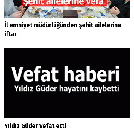
İl emniyet müdürlüğünden şehit ailelerine
iftar
Yıldız Güder vefat etti