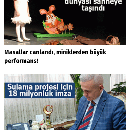
Masallar canlandı, miniklerden büyük
performans!