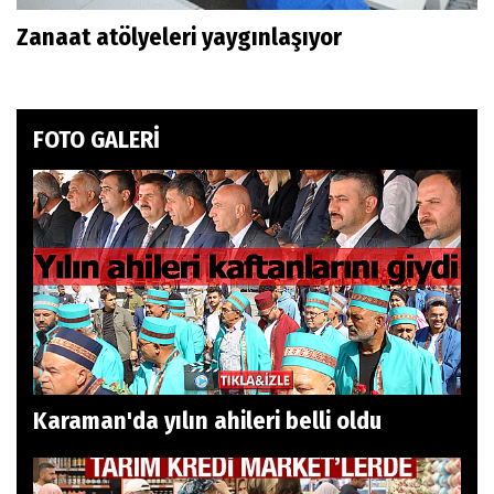
Zanaat atölyeleri yaygınlaşıyor
FOTO GALERİ
Karaman'da yılın ahileri belli oldu