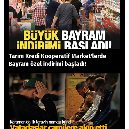
Tarım Kredi Kooperatif Market'lerde
Bayram özel indirimi başladı!