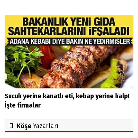
Sucuk yerine kanatlı eti, kebap yerine kalp!
İşte firmalar
Köşe
Yazarları