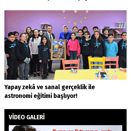
Yapay zekâ ve sanal gerçeklik ile
astronomi eğitimi başlıyor!
VİDEO GALERİ