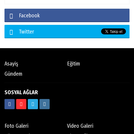
Facebook
Twitter
Asayiş
Eğitim
Gündem
SOSYAL AĞLAR
Foto Galeri
Video Galeri