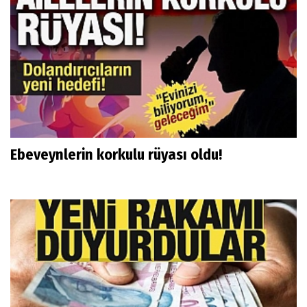
Ebeveynlerin korkulu rüyası oldu!