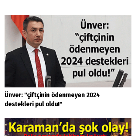
Ünver: "çiftçinin ödenmeyen 2024
destekleri pul oldu!"