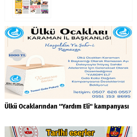
Ülkü Ocaklarından ''Yardım Eli'' kampanyası